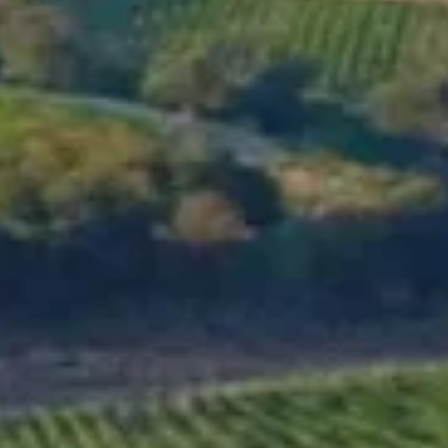
МЕНЮ
МАГАЗИН