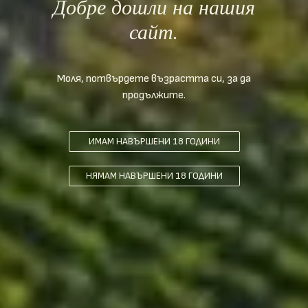
Добре дошли на нашия
сайт.
Моля, потвърдете възрастта си, за да
продължите.
ИМАМ НАВЪРШЕНИ 18 ГОДИНИ
НЯМАМ НАВЪРШЕНИ 18 ГОДИНИ