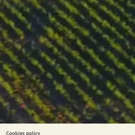
Cookies policy
БГ